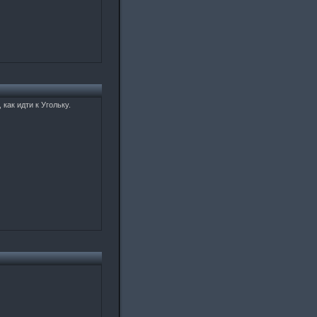
 как идти к Угольку.