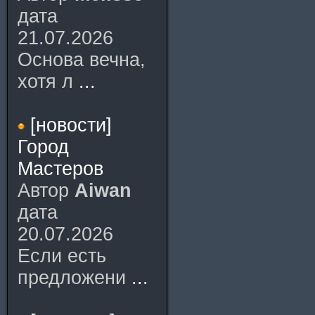
дата
21.07.2026
Основа вечна,
хотя л
...
[новости]
Город
Мастеров
Автор
Aiwan
дата
20.07.2026
Если есть
предложени
...