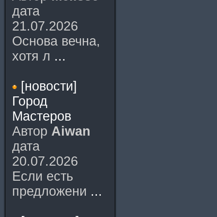
дата
21.07.2026
Основа вечна,
хотя л
...
[новости]
Город
Мастеров
Автор
Aiwan
дата
20.07.2026
Если есть
предложени
...